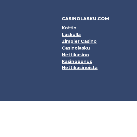
CASINOLASKU.COM
Kottin
Laskulla
Zimpler Casino
Casinolasku
Nettikasino
Kasinobonus
Nettikasinoista